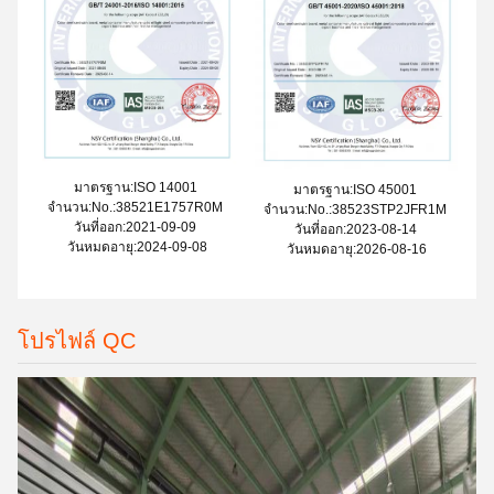
มาตรฐาน:ISO 14001
มาตรฐาน:ISO 45001
จํานวน:No.:38521E1757R0M
จํานวน:No.:38523STP2JFR1M
วันที่ออก:2021-09-09
วันที่ออก:2023-08-14
วันหมดอายุ:2024-09-08
วันหมดอายุ:2026-08-16
โปรไฟล์ QC