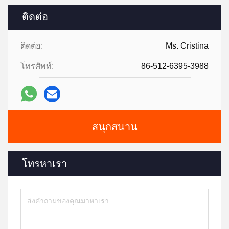
ติดต่อ
ติดต่อ:
Ms. Cristina
โทรศัพท์:
86-512-6395-3988
สนุกสนาน
โทรหาเรา