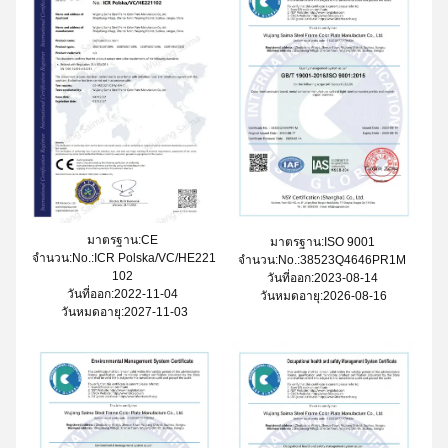
มาตรฐาน:CE
มาตรฐาน:ISO 9001
จํานวน:No.:ICR Polska/VC/HE221
จํานวน:No.:38523Q4646PR1M
102
วันที่ออก:2023-08-14
วันที่ออก:2022-11-04
วันหมดอายุ:2026-08-16
วันหมดอายุ:2027-11-03