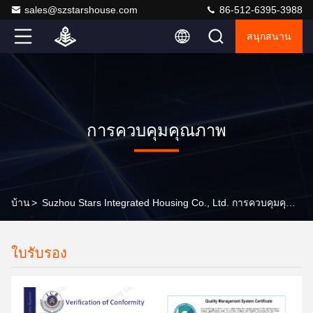
sales@szstarshouse.com
86-512-6395-3988
สนุกสนาน
การควบคุมคุณภาพ
บ้าน
>
Suzhou Stars Integrated Housing Co., Ltd. การควบคุมคุณภาพ
ใบรับรอง